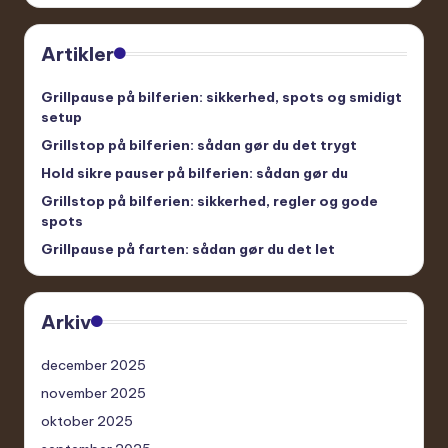
Artikler
Grillpause på bilferien: sikkerhed, spots og smidigt
setup
Grillstop på bilferien: sådan gør du det trygt
Hold sikre pauser på bilferien: sådan gør du
Grillstop på bilferien: sikkerhed, regler og gode
spots
Grillpause på farten: sådan gør du det let
Arkiv
december 2025
november 2025
oktober 2025