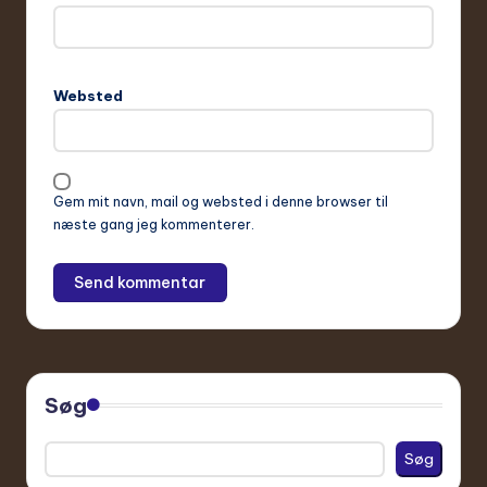
Websted
Gem mit navn, mail og websted i denne browser til
næste gang jeg kommenterer.
Søg
Søg