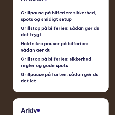
Grillpause på bilferien: sikkerhed,
spots og smidigt setup
Grillstop på bilferien: sådan gør du
det trygt
Hold sikre pauser på bilferien:
sådan gør du
Grillstop på bilferien: sikkerhed,
regler og gode spots
Grillpause på farten: sådan gør du
det let
Arkiv