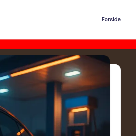
Forside