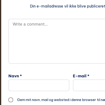
Din e-mailadresse vil ikke blive publiceret
Navn
*
E-mail
*
Gem mit navn, mail og websted i denne browser til 