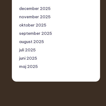
december 2025
november 2025
oktober 2025
september 2025
august 2025
juli 2025
juni 2025
maj 2025